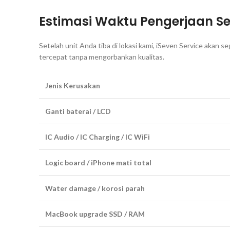
Estimasi Waktu Pengerjaan
Se
Setelah unit Anda tiba di lokasi kami, iSeven Service akan
tercepat tanpa mengorbankan kualitas.
Jenis Kerusakan
Ganti baterai / LCD
IC Audio / IC Charging / IC WiFi
Logic board / iPhone mati total
Water damage / korosi parah
MacBook upgrade SSD / RAM