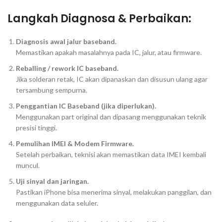
Langkah Diagnosa & Perbaikan:
Diagnosis awal jalur baseband.
Memastikan apakah masalahnya pada IC, jalur, atau firmware.
Reballing / rework IC baseband.
Jika solderan retak, IC akan dipanaskan dan disusun ulang agar
tersambung sempurna.
Penggantian IC Baseband (jika diperlukan).
Menggunakan part original dan dipasang menggunakan teknik
presisi tinggi.
Pemulihan IMEI & Modem Firmware.
Setelah perbaikan, teknisi akan memastikan data IMEI kembali
muncul.
Uji sinyal dan jaringan.
Pastikan iPhone bisa menerima sinyal, melakukan panggilan, dan
menggunakan data seluler.