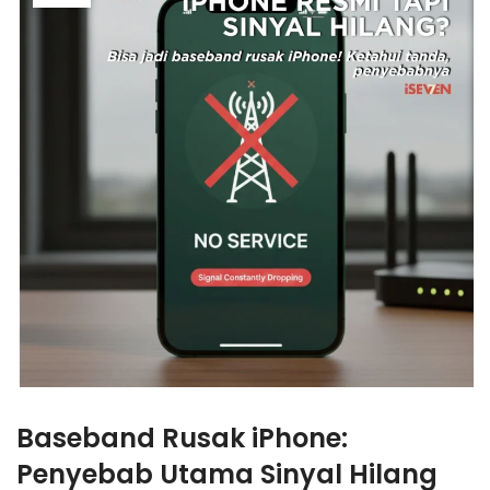
Baseband Rusak iPhone:
Penyebab Utama Sinyal Hilang