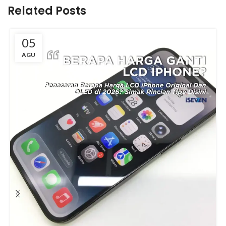
Related Posts
05
AGU