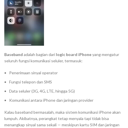
Baseband
adalah bagian dari
logic board iPhone
yang mengatur
seluruh fungsi komunikasi seluler, termasuk:
Penerimaan sinyal operator
Fungsi telepon dan SMS
Data seluler (3G, 4G, LTE, hingga 5G)
Komunikasi antara iPhone dan jaringan provider
Kalau baseband bermasalah, maka sistem komunikasi iPhone akan
lumpuh. Akibatnya, perangkat tetap menyala tapi tidak bisa
menangkap sinyal sama sekali — meskipun kartu SIM dan jaringan