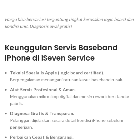
Harga bisa bervariasi tergantung tingkat kerusakan logic board dan
kondisi unit. Diagnosis awal gratis!
Keunggulan Servis Baseband
iPhone di
iSeven Service
Teknisi Spesialis Apple (logic board certified).
Berpengalaman menangani ratusan kasus baseband rusak.
Alat Servis Profesional & Aman.
Menggunakan mikroskop digital dan mesin rework berstandar
pabrik.
Diagnosa Gratis & Transparan.
Pelanggan dijelaskan secara detail kondisi iPhone sebelum
pengerjaan.
Perbaikan Cepat & Bergaransi.