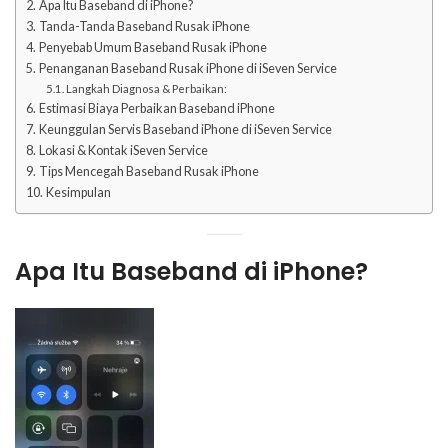
Apa Itu Baseband di iPhone?
Tanda-Tanda Baseband Rusak iPhone
Penyebab Umum Baseband Rusak iPhone
Penanganan Baseband Rusak iPhone di iSeven Service
Langkah Diagnosa & Perbaikan:
Estimasi Biaya Perbaikan Baseband iPhone
Keunggulan Servis Baseband iPhone di iSeven Service
Lokasi & Kontak iSeven Service
Tips Mencegah Baseband Rusak iPhone
Kesimpulan
Apa Itu Baseband di iPhone?