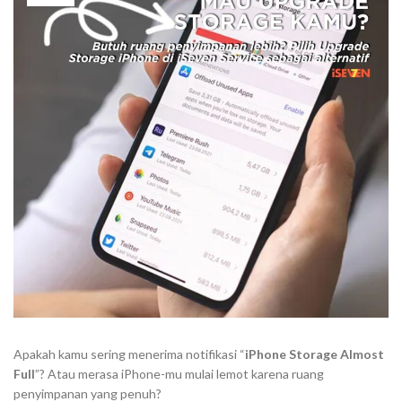
Apakah kamu sering menerima notifikasi “
iPhone Storage Almost
Full
”? Atau merasa iPhone-mu mulai lemot karena ruang
penyimpanan yang penuh?