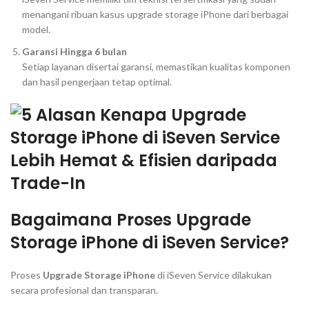
menangani ribuan kasus upgrade storage iPhone dari berbagai
model.
Garansi Hingga 6 bulan
Setiap layanan disertai garansi, memastikan kualitas komponen
dan hasil pengerjaan tetap optimal.
Bagaimana Proses Upgrade
Storage iPhone di iSeven Service?
Proses
Upgrade Storage iPhone
di iSeven Service dilakukan
secara profesional dan transparan.