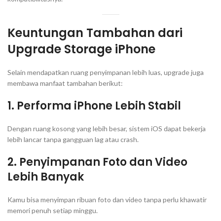
Keuntungan Tambahan dari
Upgrade Storage iPhone
Selain mendapatkan ruang penyimpanan lebih luas, upgrade juga
membawa manfaat tambahan berikut:
1. Performa iPhone Lebih Stabil
Dengan ruang kosong yang lebih besar, sistem iOS dapat bekerja
lebih lancar tanpa gangguan lag atau crash.
2. Penyimpanan Foto dan Video
Lebih Banyak
Kamu bisa menyimpan ribuan foto dan video tanpa perlu khawatir
memori penuh setiap minggu.