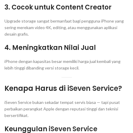
3. Cocok untuk Content Creator
Upgrade storage sangat bermanfaat bagi pengguna iPhone yang
sering merekam video 4K, editing, atau menggunakan aplikasi
desain grafis.
4. Meningkatkan Nilai Jual
iPhone dengan kapasitas besar memiliki harga jual kembali yang
lebih tinggi dibanding versi storage kecil.
Kenapa Harus di
iSeven Service?
iSeven Service bukan sekadar tempat servis biasa — tapi pusat
perbaikan perangkat Apple dengan reputasi tinggi dan teknisi
bersertifikat.
Keunggulan
iSeven Service