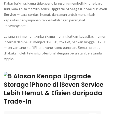
Kabar baiknya, kamu tidak perlu langsung membeli iPhone baru.
Kini, kamu bisa memilih solusi
Upgrade Storage iPhone
di
iSeven
Service
— cara cerdas, hemat, dan aman untuk menambah
kapasitas penyimpanan tanpa kehilangan perangkat
kesayanganmu.
Layanan ini memungkinkan kamu meningkatkan kapasitas memori
internal dari 64GB menjadi 128GB, 256GB, bahkan hingga 512GB
— tergantung seri iPhone yang kamu gunakan. Semua proses
dilakukan oleh teknisi profesional dengan peralatan berstandar
Apple.