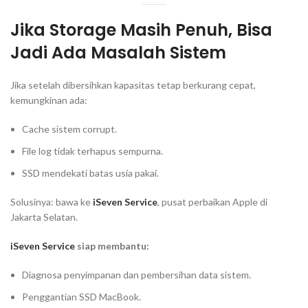
Jika Storage Masih Penuh, Bisa
Jadi Ada Masalah Sistem
Jika setelah dibersihkan kapasitas tetap berkurang cepat,
kemungkinan ada:
Cache sistem corrupt.
File log tidak terhapus sempurna.
SSD mendekati batas usia pakai.
Solusinya: bawa ke
iSeven Service
, pusat perbaikan Apple di
Jakarta Selatan.
iSeven Service
siap membantu:
Diagnosa penyimpanan dan pembersihan data sistem.
Penggantian SSD MacBook.