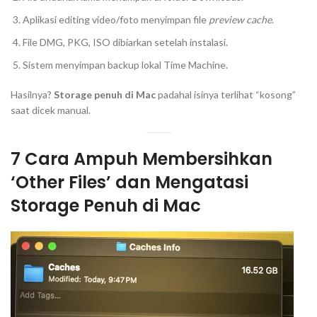
Aplikasi editing video/foto menyimpan file
preview cache
.
File DMG, PKG, ISO dibiarkan setelah instalasi.
Sistem menyimpan backup lokal Time Machine.
Hasilnya?
Storage penuh di Mac
padahal isinya terlihat “kosong”
saat dicek manual.
7 Cara Ampuh Membersihkan
‘Other Files’ dan Mengatasi
Storage Penuh di Mac