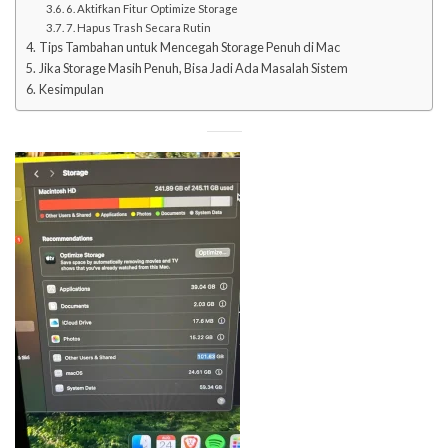
6. Aktifkan Fitur Optimize Storage
7. Hapus Trash Secara Rutin
Tips Tambahan untuk Mencegah Storage Penuh di Mac
Jika Storage Masih Penuh, Bisa Jadi Ada Masalah Sistem
Kesimpulan