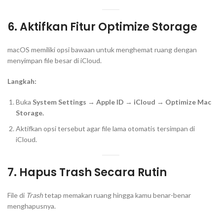
6. Aktifkan Fitur Optimize Storage
macOS memiliki opsi bawaan untuk menghemat ruang dengan
menyimpan file besar di iCloud.
Langkah:
Buka
System Settings → Apple ID → iCloud → Optimize Mac
Storage.
Aktifkan opsi tersebut agar file lama otomatis tersimpan di
iCloud.
7. Hapus Trash Secara Rutin
File di
Trash
tetap memakan ruang hingga kamu benar-benar
menghapusnya.