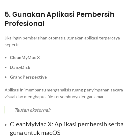
5. Gunakan Aplikasi Pembersih
Profesional
Jika ingin pembersihan otomatis, gunakan aplikasi terpercaya
seperti:
CleanMyMac X
DaisyDisk
GrandPerspective
Aplikasi ini membantu menganalisis ruang penyimpanan secara
visual dan menghapus file tersembunyi dengan aman.
Tautan eksternal:
CleanMyMac X: Aplikasi pembersih serba
guna untuk macOS