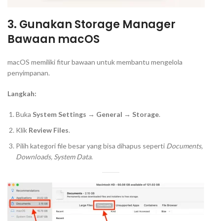
3. Gunakan Storage Manager
Bawaan macOS
macOS memiliki fitur bawaan untuk membantu mengelola
penyimpanan.
Langkah:
Buka
System Settings → General → Storage
.
Klik
Review Files
.
Pilih kategori file besar yang bisa dihapus seperti
Documents,
Downloads, System Data
.