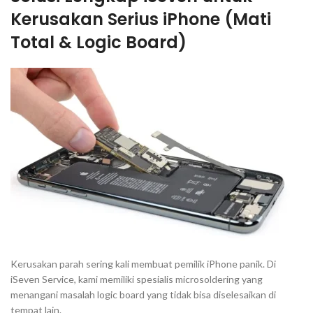
Kerusakan Serius iPhone (Mati
Total & Logic Board)
Kerusakan parah sering kali membuat pemilik iPhone panik. Di
iSeven Service, kami memiliki spesialis
microsoldering
yang
menangani masalah
logic board
yang tidak bisa diselesaikan di
tempat lain.