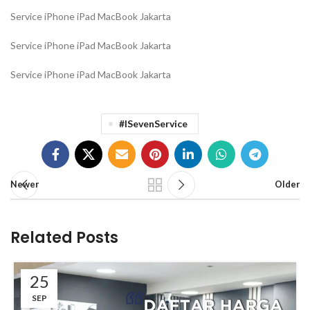
Service iPhone iPad MacBook Jakarta
Service iPhone iPad MacBook Jakarta
Service iPhone iPad MacBook Jakarta
#iSevenService
Newer
Older
Related Posts
25
SEP