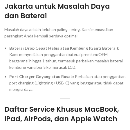
Jakarta
untuk Masalah Daya
dan Baterai
Masalah daya adalah keluhan paling sering. Kami memastikan
perangkat Anda kembali berdaya optimal:
Baterai Drop Cepat Habis atau Kembung (
Ganti Baterai
):
Kami menyediakan penggantian baterai premium/OEM
bergaransi hingga 1 tahun, termasuk perbaikan masalah baterai
kembung yang berisiko merusak LCD.
Port Charger Goyang atau Rusak:
Perbaikan atau penggantian
port charging
(Lightning / USB-C) yang longgar atau tidak dapat
mengisi daya.
Daftar Service Khusus MacBook,
iPad, AirPods, dan Apple Watch