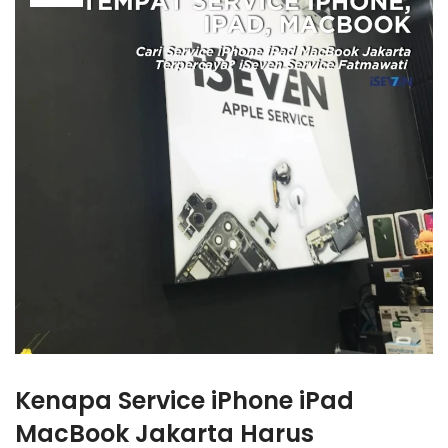
Kenapa
Service iPhone iPad
MacBook Jakarta
Harus