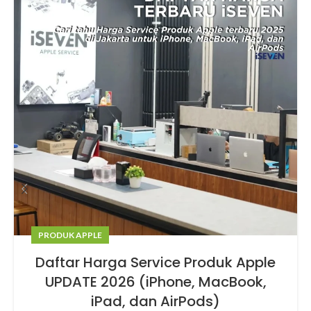
PRODUK APPLE
Daftar Harga Service Produk Apple
UPDATE 2026 (iPhone, MacBook,
iPad, dan AirPods)