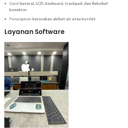
Ganti
baterai, LCD, keyboard, trackpad, dan fleksibel
konektor
Penanganan
kerusakan akibat air atau korslet
Layanan Software