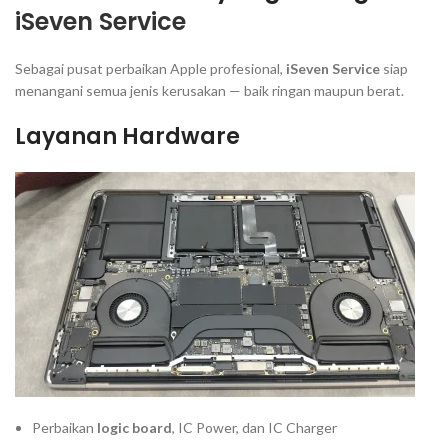
iSeven Service
Sebagai pusat perbaikan Apple profesional,
iSeven Service
siap
menangani semua jenis kerusakan — baik ringan maupun berat.
Layanan Hardware
Perbaikan
logic board
, IC Power, dan IC Charger