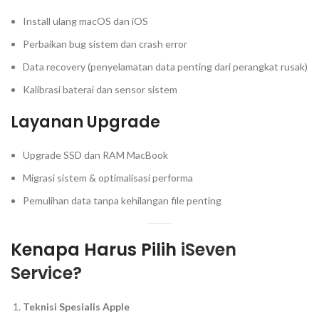
Install ulang macOS dan iOS
Perbaikan bug sistem dan crash error
Data recovery (penyelamatan data penting dari perangkat rusak)
Kalibrasi baterai dan sensor sistem
Layanan Upgrade
Upgrade SSD dan RAM MacBook
Migrasi sistem & optimalisasi performa
Pemulihan data tanpa kehilangan file penting
Kenapa Harus Pilih
iSeven
Service?
Teknisi Spesialis Apple