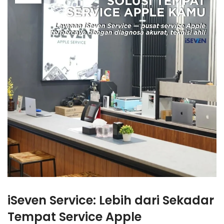
iSeven Service: Lebih dari Sekadar
Tempat Service Apple