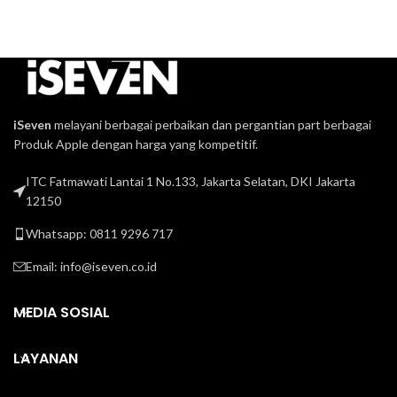
iSeven
melayani berbagai perbaikan dan pergantian part berbagai
Produk Apple dengan harga yang kompetitif.
ITC Fatmawati Lantai 1 No.133, Jakarta Selatan, DKI Jakarta
12150
Whatsapp: 0811 9296 717
Email:
info@iseven.co.id
MEDIA SOSIAL
LAYANAN