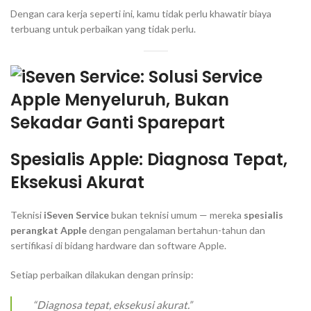
Dengan cara kerja seperti ini, kamu tidak perlu khawatir biaya
terbuang untuk perbaikan yang tidak perlu.
Spesialis Apple: Diagnosa Tepat,
Eksekusi Akurat
Teknisi
iSeven Service
bukan teknisi umum — mereka
spesialis
perangkat Apple
dengan pengalaman bertahun-tahun dan
sertifikasi di bidang hardware dan software Apple.
Setiap perbaikan dilakukan dengan prinsip:
“Diagnosa tepat, eksekusi akurat.”