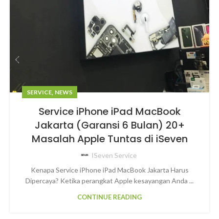
,
SERVICE
NEWS
Service iPhone iPad MacBook
Jakarta (Garansi 6 Bulan) 20+
Masalah Apple Tuntas di iSeven
ISeven Service
Kenapa Service iPhone iPad MacBook Jakarta Harus
Dipercaya? Ketika perangkat Apple kesayangan Anda ...
CONTINUE READING