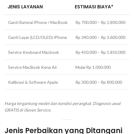
JENIS LAYANAN
ESTIMASI BIAYA*
Ganti Baterai iPhone / MacBook
Rp 700.000 – Rp 1.800.000
Ganti Layar (LCD/OLED) iPhone
Rp 340.000 – Rp 3.600.000
Service Keyboard Macbook
Rp 450.000 – Rp 1.850.000
Service MacBook Kena Air
Mulai Rp 1.000.000
Kalibrasi & Software Apple
Rp 300.000 – Rp 800.000
Harga tergantung model dan kondisi perangkat. Diagnosis awal
GRATIS di iSeven Service.
Jenis Perbaikan yang Ditangani