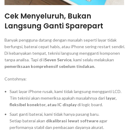
Cek Menyeluruh, Bukan
Langsung Ganti Sparepart
Banyak pengguna datang dengan masalah seperti layar tidak
berfungsi, baterai cepat habis, atau iPhone sering restart sendiri.
Di kebanyakan tempat, teknisi langsung mengganti komponen
tanpa analisa. Tapi di
iSeven Service
, kami selalu melakukan
pemeriksaan komprehensif sebelum tindakan.
Contohnya:
Saat layar iPhone rusak, kami tidak langsung mengganti LCD.
Tim teknisi akan memeriksa apakah masalahnya dari
layar,
fleksibel konektor, atau IC display
di logic board.
Saat ganti baterai, kami tidak hanya pasang baru.
Setiap baterai akan
dikalibrasi lewat software
agar
performanya stabil dan pembacaan dayanya akurat.