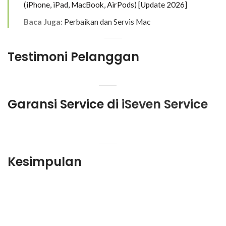
(iPhone, iPad, MacBook, AirPods) [Update 2026]
Baca Juga:
Perbaikan dan Servis Mac
Testimoni Pelanggan
Garansi Service di
iSeven Service
Kesimpulan