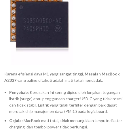
Karena efisiensi daya M1 yang sangat tinggi,
Masalah MacBook
A2337
yang paling ditakuti adalah mati total mendadak.
Penyebab:
Kerusakan ini sering dipicu oleh lonjakan tegangan
listrik (
surge
) atau penggunaan
charger
USB-C yang tidak resmi
dan tidak stabil. Listrik yang tidak terfilter dengan baik dapat
merusak
chip
manajemen daya (PMIC) pada
logic board
.
Gejala:
MacBook mati total, tidak menunjukkan lampu indikator
charging
, dan tombol power tidak berfungsi.