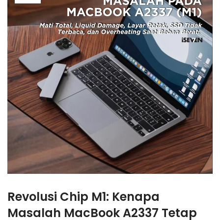
Revolusi Chip M1: Kenapa
Masalah MacBook A2337
Tetap