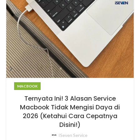
MACBOOK
Ternyata Ini! 3 Alasan Service
Macbook Tidak Mengisi Daya di
2026 (Ketahui Cara Cepatnya
Disini!)
ISeven Service