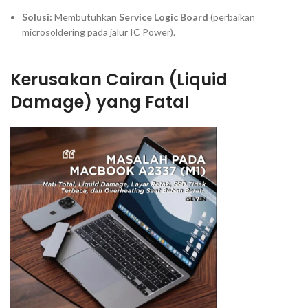
Solusi:
Membutuhkan
Service Logic Board
(perbaikan
microsoldering
pada jalur IC Power).
Kerusakan Cairan (
Liquid
Damage
) yang Fatal