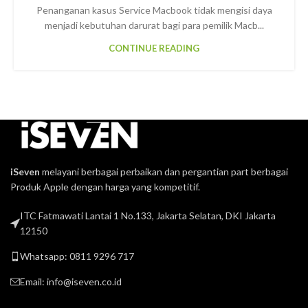
Penanganan kasus Service Macbook tidak mengisi daya
menjadi kebutuhan darurat bagi para pemilik Macb...
CONTINUE READING
iSeven
melayani berbagai perbaikan dan pergantian part berbagai
Produk Apple dengan harga yang kompetitif.
ITC Fatmawati Lantai 1 No.133, Jakarta Selatan, DKI Jakarta
12150
Whatsapp: 0811 9296 717
Email:
info@iseven.co.id