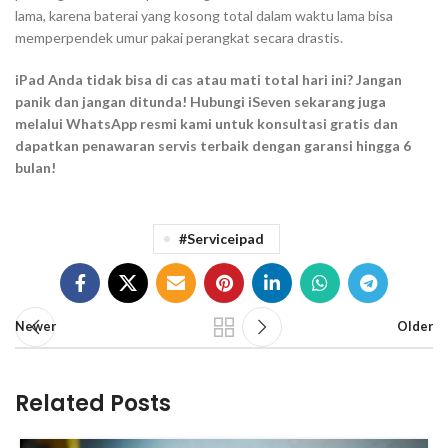
lama, karena baterai yang kosong total dalam waktu lama bisa
memperpendek umur pakai perangkat secara drastis.
iPad Anda tidak bisa di cas atau mati total hari ini? Jangan
panik dan jangan ditunda! Hubungi iSeven sekarang juga
melalui WhatsApp resmi kami untuk konsultasi gratis dan
dapatkan penawaran servis terbaik dengan garansi hingga 6
bulan!
#serviceipad
Newer
Older
Related Posts