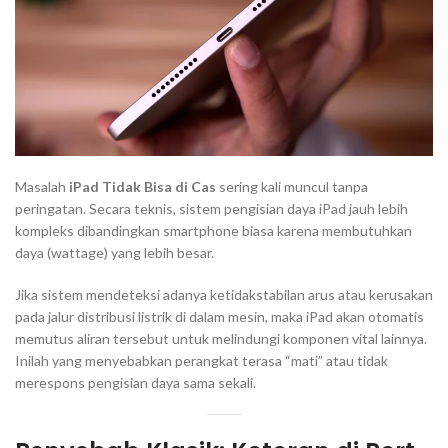
Masalah
iPad Tidak Bisa di Cas
sering kali muncul tanpa
peringatan. Secara teknis, sistem pengisian daya iPad jauh lebih
kompleks dibandingkan
smartphone
biasa karena membutuhkan
daya (
wattage
) yang lebih besar.
Jika sistem mendeteksi adanya ketidakstabilan arus atau kerusakan
pada jalur distribusi listrik di dalam mesin, maka iPad akan otomatis
memutus aliran tersebut untuk melindungi komponen vital lainnya.
Inilah yang menyebabkan perangkat terasa “mati” atau tidak
merespons pengisian daya sama sekali.