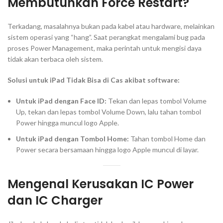
Membutuhkan Force Restart?
Terkadang, masalahnya bukan pada kabel atau hardware, melainkan
sistem operasi yang “hang”. Saat perangkat mengalami
bug
pada
proses
Power Management
, maka perintah untuk mengisi daya
tidak akan terbaca oleh sistem.
Solusi untuk iPad Tidak Bisa di Cas akibat software:
Untuk iPad dengan Face ID:
Tekan dan lepas tombol Volume
Up, tekan dan lepas tombol Volume Down, lalu tahan tombol
Power hingga muncul logo Apple.
Untuk iPad dengan Tombol Home:
Tahan tombol Home dan
Power secara bersamaan hingga logo Apple muncul di layar.
Mengenal Kerusakan IC Power
dan IC Charger