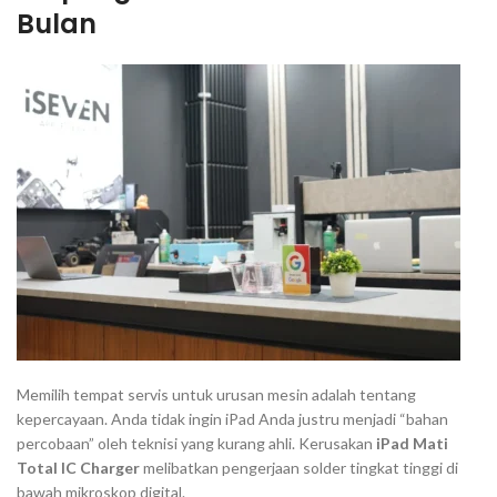
Bulan
Memilih tempat servis untuk urusan mesin adalah tentang
kepercayaan. Anda tidak ingin iPad Anda justru menjadi “bahan
percobaan” oleh teknisi yang kurang ahli. Kerusakan
iPad Mati
Total IC Charger
melibatkan pengerjaan solder tingkat tinggi di
bawah mikroskop digital.