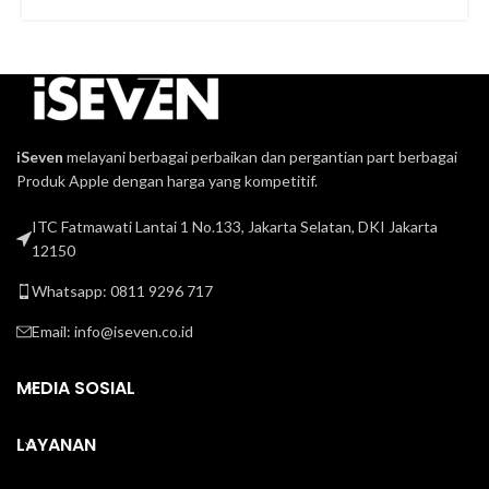
iSeven
melayani berbagai perbaikan dan pergantian part berbagai
Produk Apple dengan harga yang kompetitif.
ITC Fatmawati Lantai 1 No.133, Jakarta Selatan, DKI Jakarta
12150
Whatsapp: 0811 9296 717
Email:
info@iseven.co.id
MEDIA SOSIAL
LAYANAN