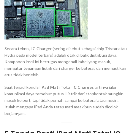
Secara teknis, IC Charger (sering disebut sebagai chip
Tristar
atau
Hydra
pada model terbaru) adalah otak di balik distribusi daya.
Komponen kecil ini bertugas mengenali kabel yang masuk,
mengatur tegangan listrik dari charger ke baterai, dan memastikan
arus tidak berlebih.
Saat terjadi kondisi
iPad Mati Total IC Charger
, artinya jalur
komunikasi daya tersebut putus. Listrik dari stopkontak mungkin
masuk ke port, tapi tidak pernah sampai ke baterai atau mesin.
Itulah mengapa iPad Anda tetap mati meskipun sudah dicolok
berjam-jam.