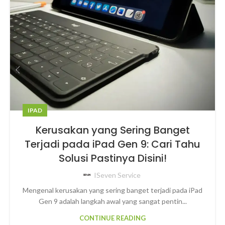
IPAD
Kerusakan yang Sering Banget
Terjadi pada iPad Gen 9: Cari Tahu
Solusi Pastinya Disini!
ISeven Service
Mengenal kerusakan yang sering banget terjadi pada iPad
Gen 9 adalah langkah awal yang sangat pentin...
CONTINUE READING