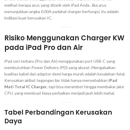
melihat berapa arus yang ditarik oleh iPad Anda. Jika arus
menunjukkan angka 0.00A padahal charger berfungsi, itu adalah
indikasi kuat kerusakan IC.
Risiko Menggunakan Charger KW
pada iPad Pro dan Air
iPad seri terbaru (Pro dan Air) menggunakan port USB-C yang
membutuhkan
Power Delivery
(PD) yang akurat. Mengabaikan
kualitas kabel dan adaptor demi harga murah adalah kesalahan fatal.
Kerusakan akibat tegangan liar tidak hanya menyebabkan
iPad
Mati Total IC Charger
, tapi bisa merembet hingga membakar jalur
CPU, yang membuat biaya perbaikan menjadi jauh lebih mahal.
Tabel Perbandingan Kerusakan
Daya