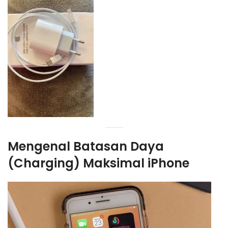
Mengenal Batasan Daya
(
Charging
) Maksimal iPhone