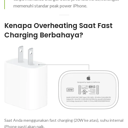
memenuhi standar
peak power
iPhone.
Kenapa
Overheating
Saat
Fast
Charging
Berbahaya?
Saat Anda menggunakan
fast charging
(20W ke atas), suhu internal
iPhone pasti akan naik.