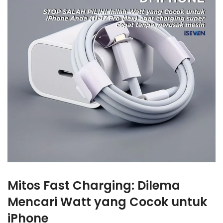
Mitos
Fast Charging
: Dilema
Mencari
Watt yang Cocok untuk
iPhone