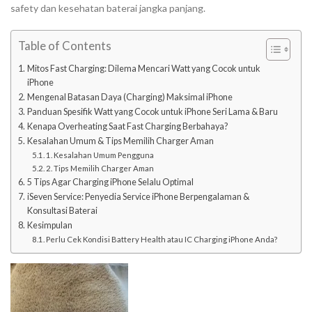
safety
dan kesehatan baterai jangka panjang.
Table of Contents
Mitos Fast Charging: Dilema Mencari Watt yang Cocok untuk
iPhone
Mengenal Batasan Daya (Charging) Maksimal iPhone
Panduan Spesifik Watt yang Cocok untuk iPhone Seri Lama & Baru
Kenapa Overheating Saat Fast Charging Berbahaya?
Kesalahan Umum & Tips Memilih Charger Aman
1. Kesalahan Umum Pengguna
2. Tips Memilih Charger Aman
5 Tips Agar Charging iPhone Selalu Optimal
iSeven Service: Penyedia Service iPhone Berpengalaman &
Konsultasi Baterai
Kesimpulan
Perlu Cek Kondisi Battery Health atau IC Charging iPhone Anda?