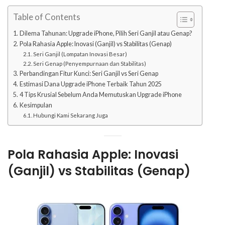
Table of Contents
Dilema Tahunan: Upgrade iPhone, Pilih Seri Ganjil atau Genap?
Pola Rahasia Apple: Inovasi (Ganjil) vs Stabilitas (Genap)
Seri Ganjil (Lompatan Inovasi Besar)
Seri Genap (Penyempurnaan dan Stabilitas)
Perbandingan Fitur Kunci: Seri Ganjil vs Seri Genap
Estimasi Dana Upgrade iPhone Terbaik Tahun 2025
4 Tips Krusial Sebelum Anda Memutuskan Upgrade iPhone
Kesimpulan
Hubungi Kami Sekarang Juga
Pola Rahasia Apple: Inovasi
(Ganjil) vs Stabilitas (Genap)