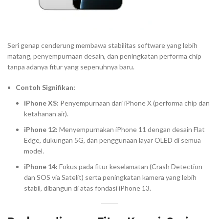
Seri genap cenderung membawa stabilitas
software
yang lebih
matang, penyempurnaan desain, dan peningkatan performa
chip
tanpa adanya fitur yang sepenuhnya baru.
Contoh Signifikan:
iPhone XS:
Penyempurnaan dari iPhone X (performa
chip
dan
ketahanan air).
iPhone 12:
Menyempurnakan iPhone 11 dengan desain
Flat
Edge
, dukungan 5G, dan penggunaan layar OLED di semua
model.
iPhone 14:
Fokus pada fitur keselamatan (Crash Detection
dan SOS via Satelit) serta peningkatan kamera yang lebih
stabil, dibangun di atas fondasi iPhone 13.