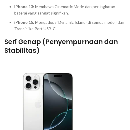
iPhone 13:
Membawa
Cinematic Mode
dan peningkatan
baterai yang sangat signifikan.
iPhone 15:
Mengadopsi
Dynamic Island
(di semua model) dan
Transisi ke
Port
USB-C.
Seri Genap (Penyempurnaan dan
Stabilitas)