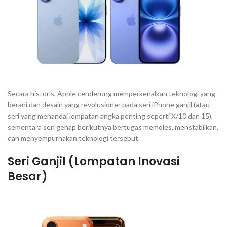
Secara historis, Apple cenderung memperkenalkan teknologi yang
berani dan desain yang revolusioner pada seri iPhone ganjil (atau
seri yang menandai lompatan angka penting seperti X/10 dan 15),
sementara seri genap berikutnya bertugas memoles, menstabilkan,
dan menyempurnakan teknologi tersebut.
Seri Ganjil (Lompatan Inovasi
Besar)