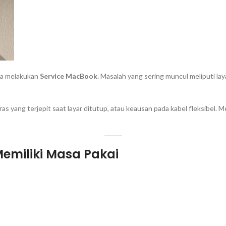
da melakukan
Service MacBook
. Masalah yang sering muncul meliputi lay
as yang terjepit saat layar ditutup, atau keausan pada kabel fleksibel.
emiliki Masa Pakai