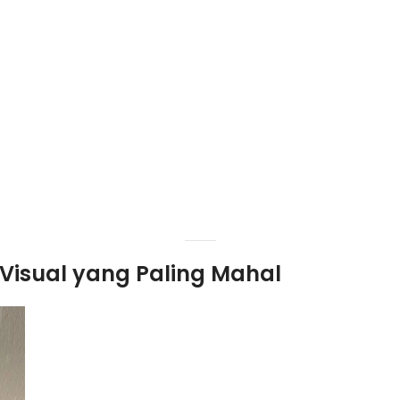
Visual yang Paling Mahal