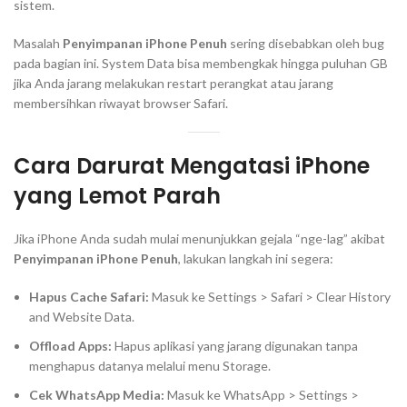
sistem.
Masalah
Penyimpanan iPhone Penuh
sering disebabkan oleh bug
pada bagian ini. System Data bisa membengkak hingga puluhan GB
jika Anda jarang melakukan
restart
perangkat atau jarang
membersihkan riwayat browser Safari.
Cara Darurat Mengatasi iPhone
yang Lemot Parah
Jika iPhone Anda sudah mulai menunjukkan gejala “nge-lag” akibat
Penyimpanan iPhone Penuh
, lakukan langkah ini segera:
Hapus Cache Safari:
Masuk ke Settings > Safari > Clear History
and Website Data.
Offload Apps:
Hapus aplikasi yang jarang digunakan tanpa
menghapus datanya melalui menu Storage.
Cek WhatsApp Media:
Masuk ke WhatsApp > Settings >