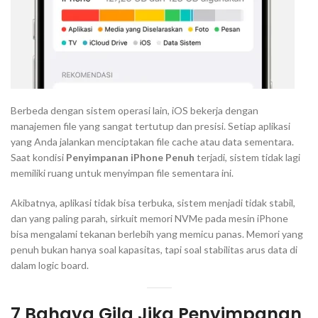
Berbeda dengan sistem operasi lain, iOS bekerja dengan
manajemen file yang sangat tertutup dan presisi. Setiap aplikasi
yang Anda jalankan menciptakan file
cache
atau data sementara.
Saat kondisi
Penyimpanan iPhone Penuh
terjadi, sistem tidak lagi
memiliki ruang untuk menyimpan file sementara ini.
Akibatnya, aplikasi tidak bisa terbuka, sistem menjadi tidak stabil,
dan yang paling parah, sirkuit memori NVMe pada mesin iPhone
bisa mengalami tekanan berlebih yang memicu panas. Memori yang
penuh bukan hanya soal kapasitas, tapi soal stabilitas arus data di
dalam
logic board
.
7 Bahaya Gila Jika Penyimpanan