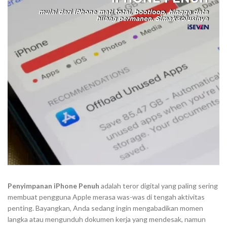
Penyimpanan iPhone Penuh
adalah teror digital yang paling sering
membuat pengguna Apple merasa was-was di tengah aktivitas
penting. Bayangkan, Anda sedang ingin mengabadikan momen
langka atau mengunduh dokumen kerja yang mendesak, namun