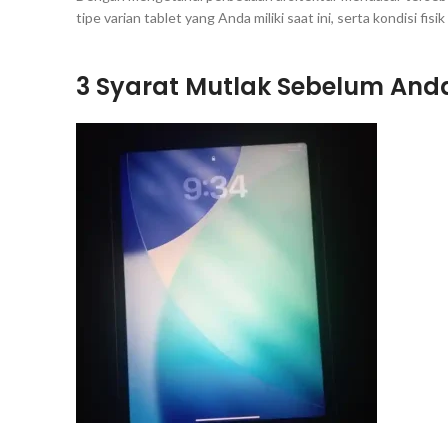
tipe varian tablet yang Anda miliki saat ini, serta kondisi fisi
3 Syarat Mutlak Sebelum And