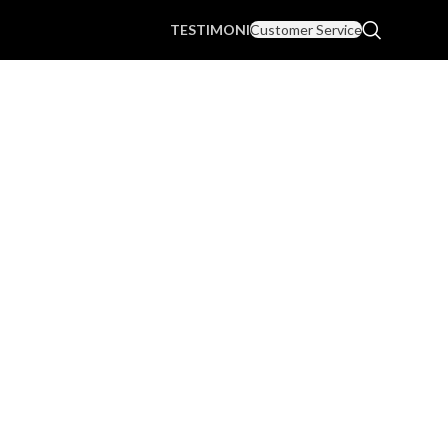
TESTIMONI
Customer Service